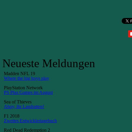
Neueste Meldungen
Madden NFL 19
Where the big boys play
PlayStation Network
PS Plus Games im August
Sea of Thieves
Ahoy, ihr Landratten!
F1 2018
Zweites Entwicklertagebuch
Red Dead Redemption 2