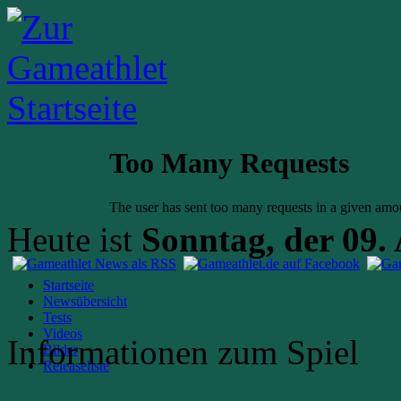
Heute ist
Sonntag, der 09.
Startseite
Newsübersicht
Tests
Videos
Informationen zum Spiel
Bilder
Releaseliste