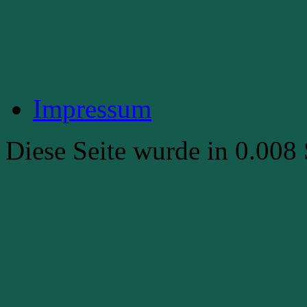
Impressum
Diese Seite wurde in 0.008