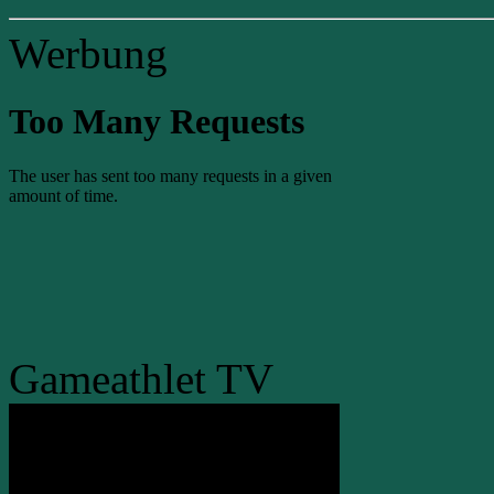
Werbung
Gameathlet TV