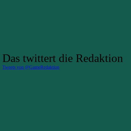
Das twittert die Redaktion
Tweets von @GameRedaktion