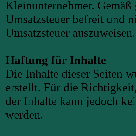
Kleinunternehmer. Gemäß 
Umsatzsteuer befreit und n
Umsatzsteuer auszuweisen.
Haftung für Inhalte
Die Inhalte dieser Seiten w
erstellt. Für die Richtigkei
der Inhalte kann jedoch 
werden.