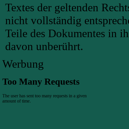
Textes der geltenden Recht
nicht vollständig entsprech
Teile des Dokumentes in ih
davon unberührt.
Werbung