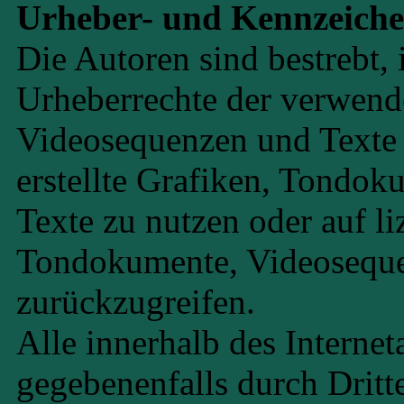
Urheber- und Kennzeiche
Die Autoren sind bestrebt, 
Urheberrechte der verwend
Videosequenzen und Texte 
erstellte Grafiken, Tondo
Texte zu nutzen oder auf li
Tondokumente, Videoseque
zurückzugreifen.
Alle innerhalb des Interne
gegebenenfalls durch Drit