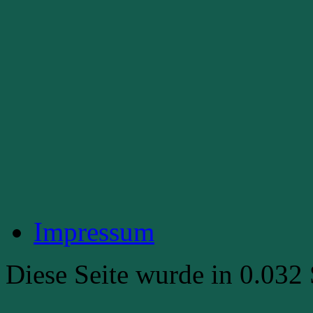
Impressum
Diese Seite wurde in 0.032