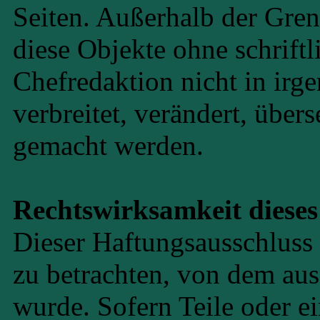
Seiten. Außerhalb der Gren
diese Objekte ohne schrif
Chefredaktion nicht in irge
verbreitet, verändert, über
gemacht werden.
Rechtswirksamkeit dieses
Dieser Haftungsausschluss i
zu betrachten, von dem aus
wurde. Sofern Teile oder e