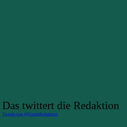
Das twittert die Redaktion
Tweets von @GameRedaktion