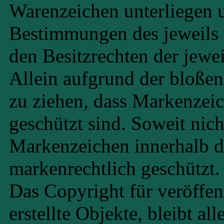
Warenzeichen unterliegen 
Bestimmungen des jeweils 
den Besitzrechten der jewe
Allein aufgrund der bloßen
zu ziehen, dass Markenzeic
geschützt sind. Soweit nich
Markenzeichen innerhalb d
markenrechtlich geschützt.
Das Copyright für veröffen
erstellte Objekte, bleibt al