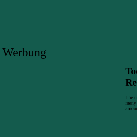
Werbung