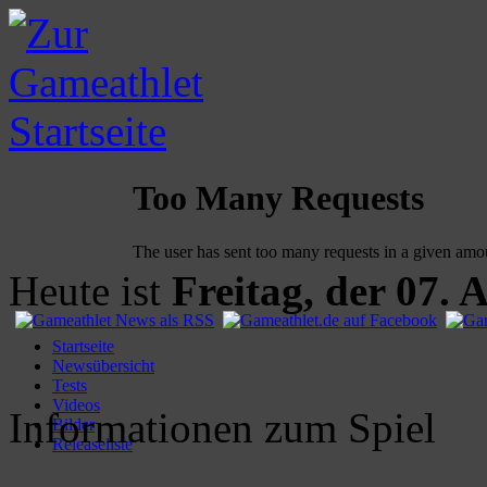
Heute ist
Freitag, der 07. 
Startseite
Newsübersicht
Tests
Videos
Informationen zum Spiel
Bilder
Releaseliste