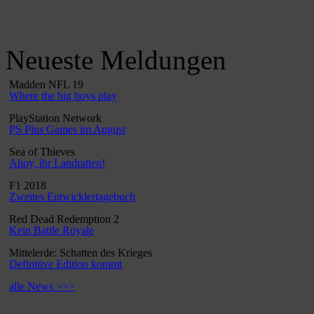
Neueste Meldungen
Madden NFL 19
Where the big boys play
PlayStation Network
PS Plus Games im August
Sea of Thieves
Ahoy, ihr Landratten!
F1 2018
Zweites Entwicklertagebuch
Red Dead Redemption 2
Kein Battle Royale
Mittelerde: Schatten des Krieges
Definitive Edition kommt
alle News >>>