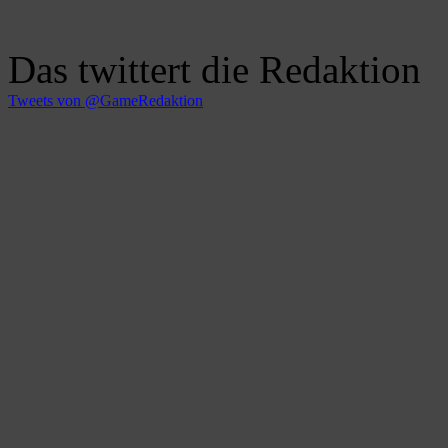
Das twittert die Redaktion
Tweets von @GameRedaktion