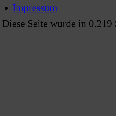
Impressum
Diese Seite wurde in 0.219