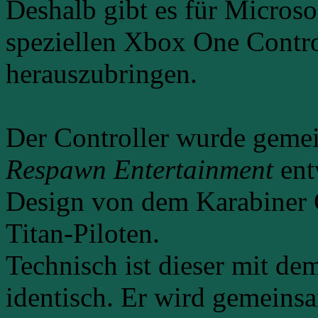
Deshalb gibt es für Microso
speziellen Xbox One Control
herauszubringen.
Der Controller wurde gemei
Respawn Entertainment
ent
Design von dem Karabiner 
Titan-Piloten.
Technisch ist dieser mit d
identisch. Er wird gemeinsa