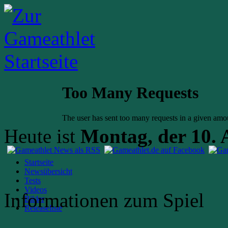
Heute ist
Montag, der 10. 
Startseite
Newsübersicht
Tests
Videos
Informationen zum Spiel
Bilder
Releaseliste