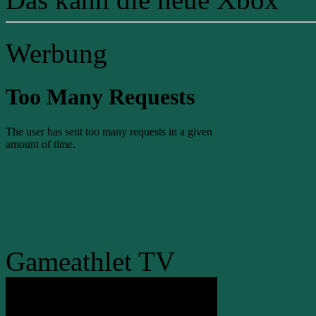
Werbung
Gameathlet TV