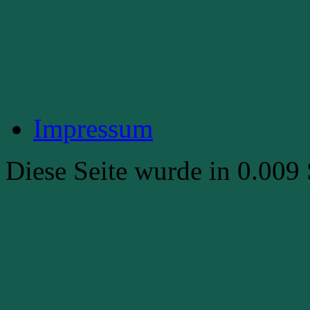
Impressum
Diese Seite wurde in 0.009