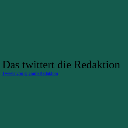
Das twittert die Redaktion
Tweets von @GameRedaktion