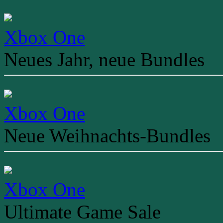
Xbox One
Neues Jahr, neue Bundles
Xbox One
Neue Weihnachts-Bundles
Xbox One
Ultimate Game Sale