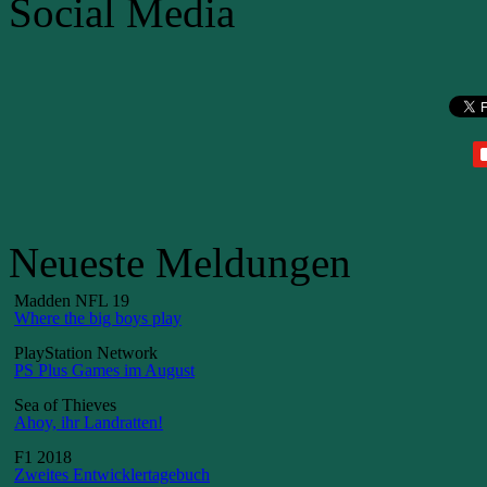
Social Media
Neueste Meldungen
Madden NFL 19
Where the big boys play
PlayStation Network
PS Plus Games im August
Sea of Thieves
Ahoy, ihr Landratten!
F1 2018
Zweites Entwicklertagebuch