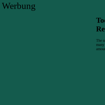
Werbung