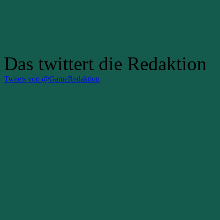
Das twittert die Redaktion
Tweets von @GameRedaktion