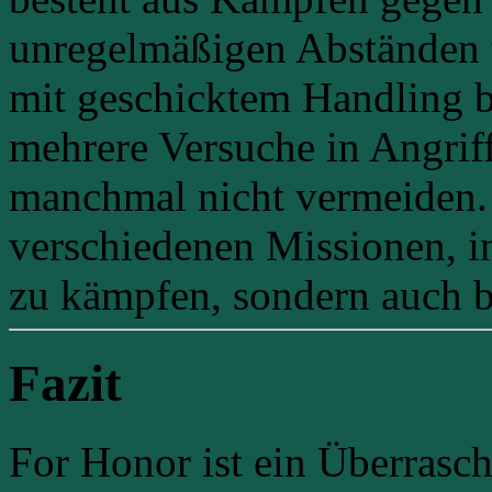
unregelmäßigen Abständen t
mit geschicktem Handling 
mehrere Versuche in Angriff
manchmal nicht vermeiden. 
verschiedenen Missionen, i
zu kämpfen, sondern auch b
Fazit
For Honor ist ein Überrasch