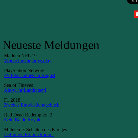
Neueste Meldungen
Madden NFL 19
Where the big boys play
PlayStation Network
PS Plus Games im August
Sea of Thieves
Ahoy, ihr Landratten!
F1 2018
Zweites Entwicklertagebuch
Red Dead Redemption 2
Kein Battle Royale
Mittelerde: Schatten des Krieges
Definitive Edition kommt