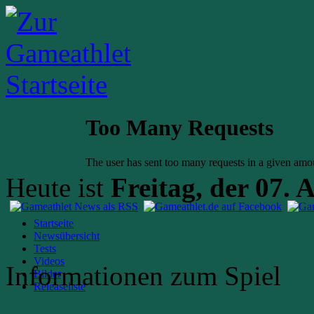
Heute ist
Freitag, der 07. 
Startseite
Newsübersicht
Tests
Videos
Informationen zum Spiel
Bilder
Releaseliste