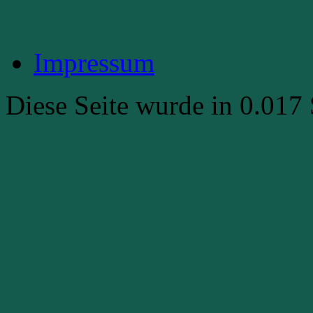
Impressum
Diese Seite wurde in 0.017