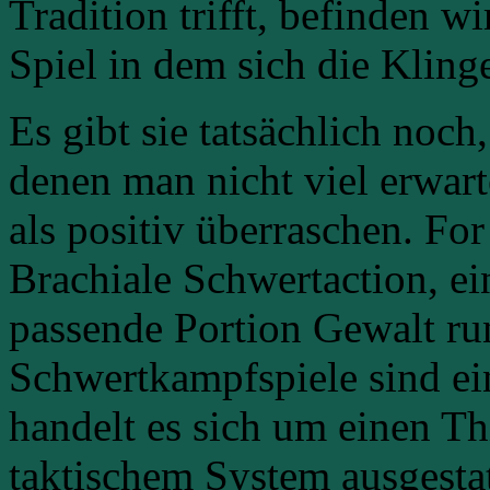
Tradition trifft, befinden w
Spiel in dem sich die Kling
Es gibt sie tatsächlich noch
denen man nicht viel erwart
als positiv überraschen. Fo
Brachiale Schwertaction, e
passende Portion Gewalt ru
Schwertkampfspiele sind ein
handelt es sich um einen Th
taktischem System ausgestat