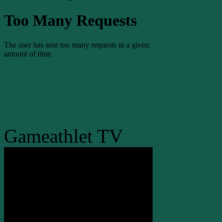
Gameathlet TV