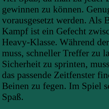
gewinnen zu können. Genug
vorausgesetzt werden. Als B
Kampf ist ein Gefecht zwis
Heavy-Klasse. Während der 
muss, schneller Treffer zu 
Sicherheit zu sprinten, mus
das passende Zeitfenster f
Beinen zu fegen. Im Spiel s
Spaß.